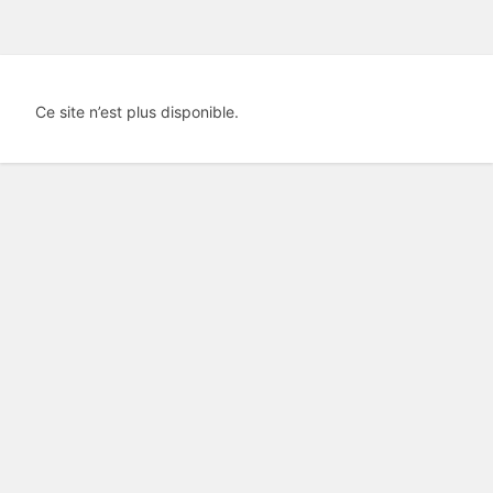
Ce site n’est plus disponible.