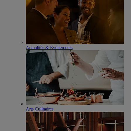
Actualités & Evénements
Arts Culinaires