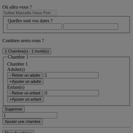
Où allez-vous ?
Quelles sont vos dates ?
Combien serez-vous ?
1 Chambre(s) - 1 Invité(s)
Chambre 1
Chambre 1
Adulte(s)
- Retirer un adulte
+Ajouter un adulte
Enfant(s)
- Retirer un enfant
+Ajouter un enfant
Supprimer
Ajouter une chambre