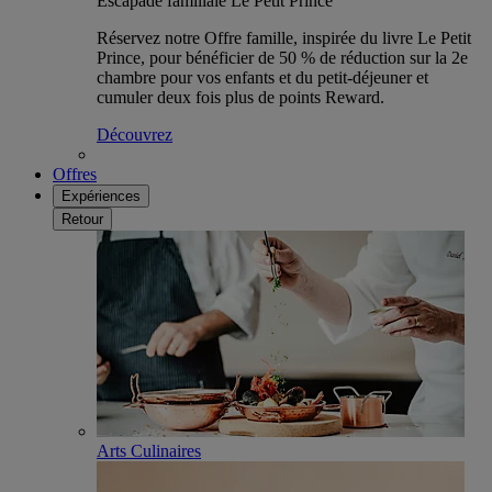
Escapade familiale Le Petit Prince
Réservez notre Offre famille, inspirée du livre Le Petit
Prince, pour bénéficier de 50 % de réduction sur la 2e
chambre pour vos enfants et du petit-déjeuner et
cumuler deux fois plus de points Reward.
Découvrez
Offres
Expériences
Retour
Arts Culinaires