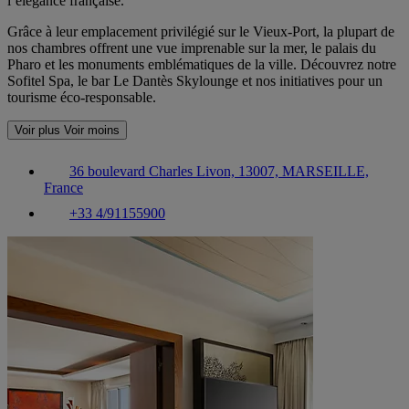
l’élégance française.
Grâce à leur emplacement privilégié sur le Vieux-Port, la plupart de
nos chambres offrent une vue imprenable sur la mer, le palais du
Pharo et les monuments emblématiques de la ville. Découvrez notre
Sofitel Spa, le bar Le Dantès Skylounge et nos initiatives pour un
tourisme éco-responsable.
Voir plus
Voir moins
36 boulevard Charles Livon, 13007, MARSEILLE,
France
+33 4/91155900