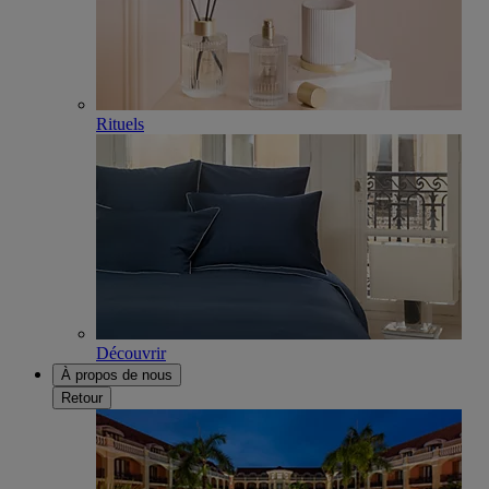
Rituels
Découvrir
À propos de nous
Retour