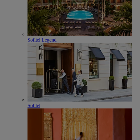
Sofitel Legend
Sofitel