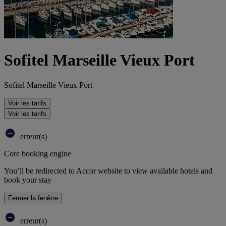
Sofitel Marseille Vieux Port
Sofitel Marseille Vieux Port
Voir les tarifs
Voir les tarifs
erreur(s)
Core booking engine
You’ll be redirected to Accor website to view available hotels and
book your stay
Fermer la fenêtre
erreur(s)