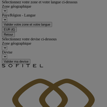
Sélectionnez votre zone et votre langue ci-dessous
Zone géographique
Pays/Région - Langue
Valider votre zone et votre langue
EUR
(€)
Retour
Sélectionnez votre devise ci-dessous
Zone géographique
Devise
Valider ma devise