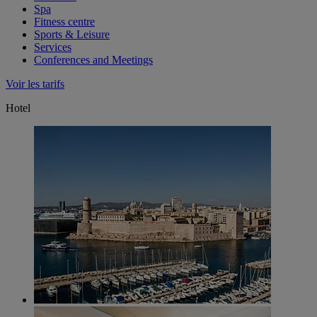
Spa
Fitness centre
Sports & Leisure
Services
Conferences and Meetings
Voir les tarifs
Hotel