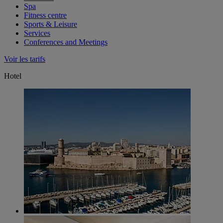
Spa
Fitness centre
Sports & Leisure
Services
Conferences and Meetings
Voir les tarifs
Hotel