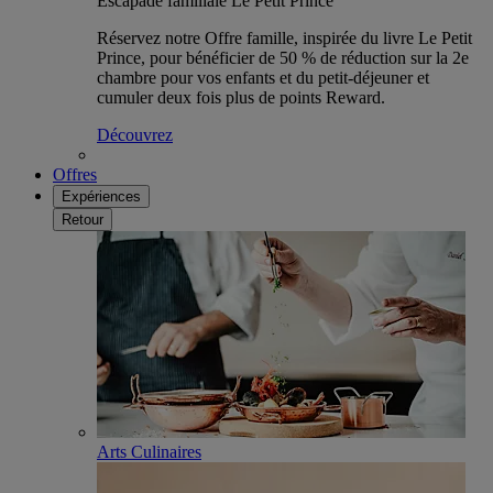
Escapade familiale Le Petit Prince
Réservez notre Offre famille, inspirée du livre Le Petit
Prince, pour bénéficier de 50 % de réduction sur la 2e
chambre pour vos enfants et du petit-déjeuner et
cumuler deux fois plus de points Reward.
Découvrez
Offres
Expériences
Retour
Arts Culinaires