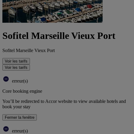
Sofitel Marseille Vieux Port
Sofitel Marseille Vieux Port
Voir les tarifs
Voir les tarifs
erreur(s)
Core booking engine
You’ll be redirected to Accor website to view available hotels and
book your stay
Fermer la fenêtre
erreur(s)