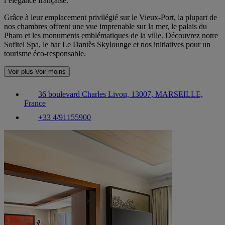
l’élégance française.
Grâce à leur emplacement privilégié sur le Vieux-Port, la plupart de
nos chambres offrent une vue imprenable sur la mer, le palais du
Pharo et les monuments emblématiques de la ville. Découvrez notre
Sofitel Spa, le bar Le Dantès Skylounge et nos initiatives pour un
tourisme éco-responsable.
Voir plus
Voir moins
36 boulevard Charles Livon, 13007, MARSEILLE,
France
+33 4/91155900