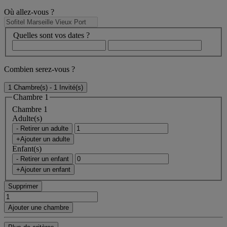
Où allez-vous ?
Quelles sont vos dates ?
Combien serez-vous ?
1 Chambre(s) - 1 Invité(s)
Chambre 1
Chambre 1
Adulte(s)
- Retirer un adulte
+Ajouter un adulte
Enfant(s)
- Retirer un enfant
+Ajouter un enfant
Supprimer
Ajouter une chambre