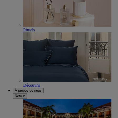
Rituels
Découvrir
À propos de nous
Retour