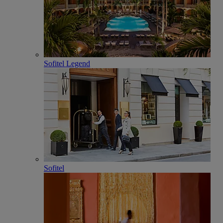
Sofitel Legend
Sofitel