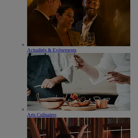
Actualités & Evénements
Arts Culinaires