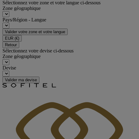
Sélectionnez votre zone et votre langue ci-dessous
Zone géographique
Pays/Région - Langue
Valider votre zone et votre langue
EUR
(€)
Retour
Sélectionnez votre devise ci-dessous
Zone géographique
Devise
Valider ma devise