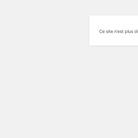
Ce site n’est plus d