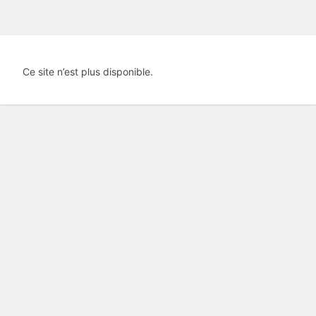
Ce site n’est plus disponible.